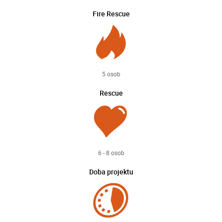
Fire Rescue
5 osob
Rescue
6 - 8 osob
Doba projektu