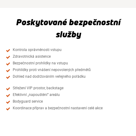
Poskytované bezpečnostní
služby
Kontrola oprávněnosti vstupu
Zdravotnická asistence
Bezpečnostní prohlídky na vstupu
Prohlídky proti vnášení nepovolených předmětů
Dohled nad dodržováním veřejného pořádku
Střežení VIP prostor, backstage
Efektivní „napouštění“ areálu
Bodyguard service
Koordinace příprav a bezpečnostní nastavení celé akce